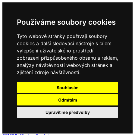
Používáme soubory cookies
Tyto webové stránky používají soubory
cookies a další sledovací nástroje s cílem
vylepšení uživatelského prostředí,
zobrazení přizpůsobeného obsahu a reklam,
analýzy návštěvnosti webových stránek a
zjištění zdroje návštěvnosti.
Souhlasím
Odmítám
Upravit mé předvolby