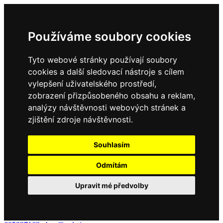
Používáme soubory cookies
Tyto webové stránky používají soubory
cookies a další sledovací nástroje s cílem
vylepšení uživatelského prostředí,
zobrazení přizpůsobeného obsahu a reklam,
analýzy návštěvnosti webových stránek a
zjištění zdroje návštěvnosti.
Souhlasím
Odmítám
Upravit mé předvolby