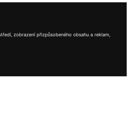
ostředí, zobrazení přizpůsobeného obsahu a reklam,