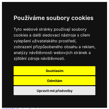
Používáme soubory cookies
Tyto webové stránky používají soubory
cookies a další sledovací nástroje s cílem
vylepšení uživatelského prostředí,
zobrazení přizpůsobeného obsahu a reklam,
analýzy návštěvnosti webových stránek a
zjištění zdroje návštěvnosti.
Souhlasím
Odmítám
Upravit mé předvolby