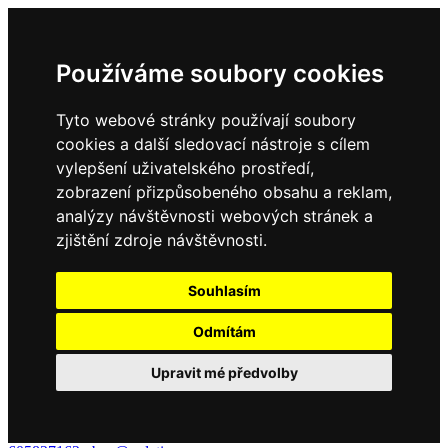
Používáme soubory cookies
Tyto webové stránky používají soubory
cookies a další sledovací nástroje s cílem
vylepšení uživatelského prostředí,
zobrazení přizpůsobeného obsahu a reklam,
analýzy návštěvnosti webových stránek a
zjištění zdroje návštěvnosti.
Souhlasím
Odmítám
Upravit mé předvolby