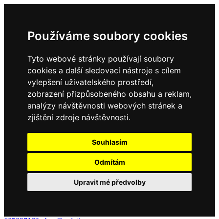
Používáme soubory cookies
Tyto webové stránky používají soubory
cookies a další sledovací nástroje s cílem
vylepšení uživatelského prostředí,
zobrazení přizpůsobeného obsahu a reklam,
analýzy návštěvnosti webových stránek a
zjištění zdroje návštěvnosti.
Souhlasím
Odmítám
Upravit mé předvolby