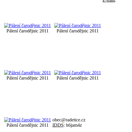
E-mail:
Pálení čarodějnic 2011
Pálení čarodějnic 2011
Pálení čarodějnic 2011
Pálení čarodějnic 2011
obec@radetice.cz
Pálení čarodějnic 2011
IDDS:
h6jam4z