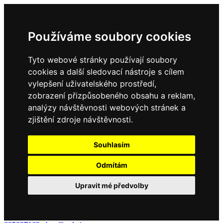
Používáme soubory cookies
Tyto webové stránky používají soubory
cookies a další sledovací nástroje s cílem
vylepšení uživatelského prostředí,
zobrazení přizpůsobeného obsahu a reklam,
analýzy návštěvnosti webových stránek a
zjištění zdroje návštěvnosti.
Souhlasím
Odmítám
Upravit mé předvolby