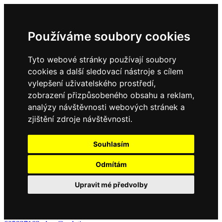
Používáme soubory cookies
Tyto webové stránky používají soubory
cookies a další sledovací nástroje s cílem
vylepšení uživatelského prostředí,
zobrazení přizpůsobeného obsahu a reklam,
analýzy návštěvnosti webových stránek a
zjištění zdroje návštěvnosti.
Souhlasím
Odmítám
Upravit mé předvolby