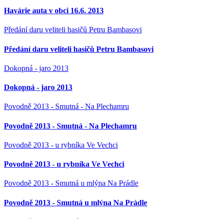
Havárie auta v obci 16.6. 2013
Předání daru veliteli hasičů Petru Bambasovi
Předání daru veliteli hasičů Petru Bambasovi
Dokopná - jaro 2013
Dokopná - jaro 2013
Povodně 2013 - Smutná - Na Plechamru
Povodně 2013 - Smutná - Na Plechamru
Povodně 2013 - u rybníka Ve Vechci
Povodně 2013 - u rybníka Ve Vechci
Povodně 2013 - Smutná u mlýna Na Prádle
Povodně 2013 - Smutná u mlýna Na Prádle