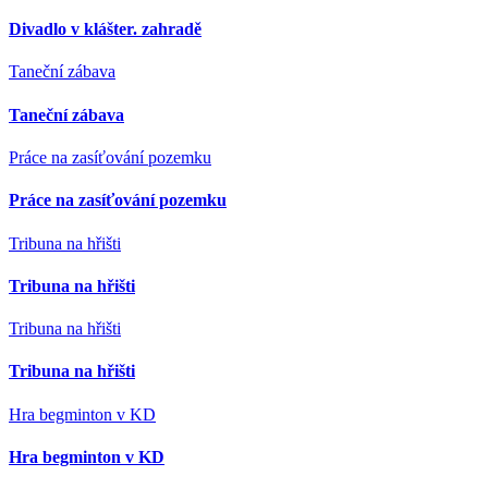
Divadlo v klášter. zahradě
Taneční zábava
Taneční zábava
Práce na zasíťování pozemku
Práce na zasíťování pozemku
Tribuna na hřišti
Tribuna na hřišti
Tribuna na hřišti
Tribuna na hřišti
Hra begminton v KD
Hra begminton v KD