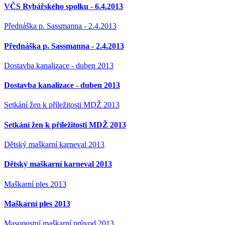
VČS Rybářského spolku - 6.4.2013
Přednáška p. Sassmanna - 2.4.2013
Přednáška p. Sassmanna - 2.4.2013
Dostavba kanalizace - duben 2013
Dostavba kanalizace - duben 2013
Setkání žen k příležitosti MDŽ 2013
Setkání žen k příležitosti MDŽ 2013
Dětský maškarní karneval 2013
Dětský maškarní karneval 2013
Maškarní ples 2013
Maškarní ples 2013
Masopustní maškarní průvod 2013