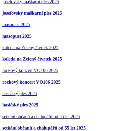
josefovský maškarní ples 2025
josefovský maškarní ples 2025
masopust 2025
masopust 2025
koleda na Zelený čtvrtek 2025
koleda na Zelený čtvrtek 2025
rockový koncert VO106 2025
rockový koncert VO106 2025
hasičský ples 2025
hasičský ples 2025
setkání občanů a chalupářů od 55 let 2025
setkání občanů a chalupářů od 55 let 2025