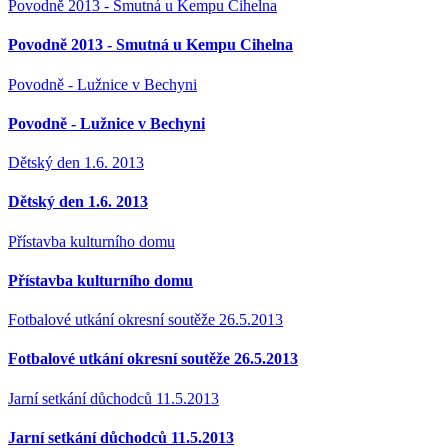
Povodně 2013 - Smutná u Kempu Cihelna
Povodně 2013 - Smutná u Kempu Cihelna
Povodně - Lužnice v Bechyni
Povodně - Lužnice v Bechyni
Dětský den 1.6. 2013
Dětský den 1.6. 2013
Přístavba kulturního domu
Přístavba kulturního domu
Fotbalové utkání okresní soutěže 26.5.2013
Fotbalové utkání okresní soutěže 26.5.2013
Jarní setkání důchodců 11.5.2013
Jarní setkání důchodců 11.5.2013