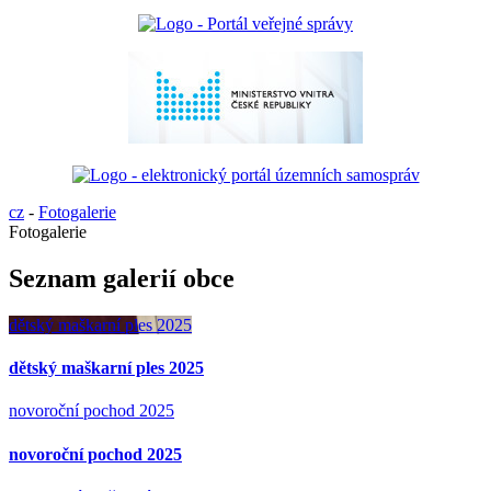
cz
-
Fotogalerie
Fotogalerie
Seznam galerií obce
dětský maškarní ples 2025
dětský maškarní ples 2025
novoroční pochod 2025
novoroční pochod 2025