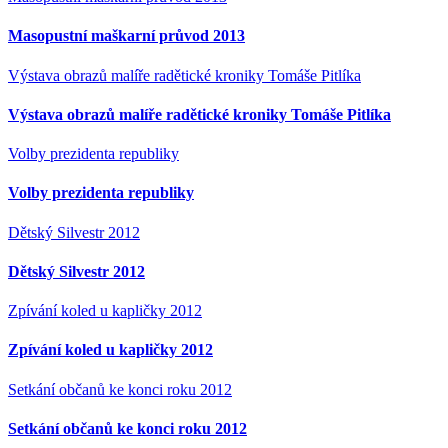
Masopustní maškarní průvod 2013
Výstava obrazů malíře radětické kroniky Tomáše Pitlíka
Výstava obrazů malíře radětické kroniky Tomáše Pitlíka
Volby prezidenta republiky
Volby prezidenta republiky
Dětský Silvestr 2012
Dětský Silvestr 2012
Zpívání koled u kapličky 2012
Zpívání koled u kapličky 2012
Setkání občanů ke konci roku 2012
Setkání občanů ke konci roku 2012