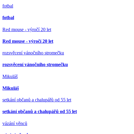
fotbal
fotbal
Red mouse - výročí 20 let
Red mouse - výročí 20 let
rozsvěcení vánočního stromečku
rozsvěcení vánočního stromečku
Mikuláš
Mikuláš
setkání občanů a chalupářů od 55 let
setkání občanů a chalupářů od 55 let
vázání věnců