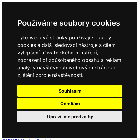
Používáme soubory cookies
Tyto webové stránky používají soubory
cookies a další sledovací nástroje s cílem
vylepšení uživatelského prostředí,
zobrazení přizpůsobeného obsahu a reklam,
analýzy návštěvnosti webových stránek a
zjištění zdroje návštěvnosti.
Souhlasím
Odmítám
Upravit mé předvolby