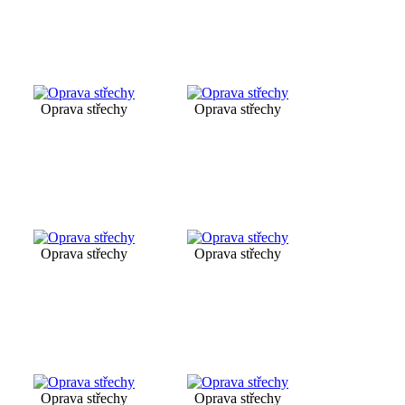
Oprava střechy
Oprava střechy
Oprava střechy
Oprava střechy
Oprava střechy
Oprava střechy