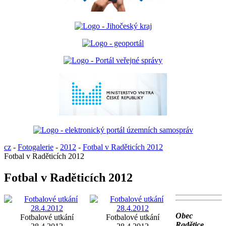
cz
-
Fotogalerie
-
2012
-
Fotbal v Raděticích 2012
Fotbal v Raděticích 2012
Fotbal v Raděticích 2012
Obec
Fotbalové utkání
Fotbalové utkání
Radětice