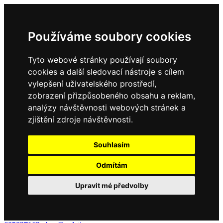
Používáme soubory cookies
Tyto webové stránky používají soubory
cookies a další sledovací nástroje s cílem
vylepšení uživatelského prostředí,
zobrazení přizpůsobeného obsahu a reklam,
analýzy návštěvnosti webových stránek a
zjištění zdroje návštěvnosti.
Souhlasím
Odmítám
Upravit mé předvolby