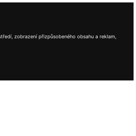
ostředí, zobrazení přizpůsobeného obsahu a reklam,