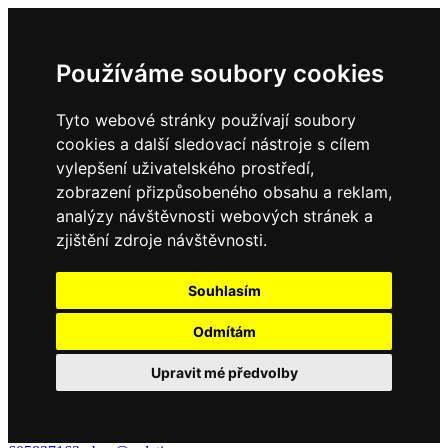
Používáme soubory cookies
Tyto webové stránky používají soubory
cookies a další sledovací nástroje s cílem
vylepšení uživatelského prostředí,
zobrazení přizpůsobeného obsahu a reklam,
analýzy návštěvnosti webových stránek a
zjištění zdroje návštěvnosti.
Souhlasím
Odmítám
Upravit mé předvolby