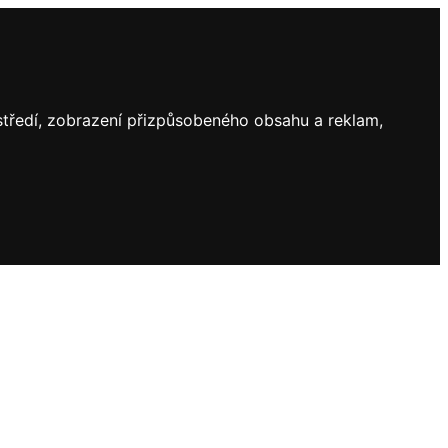
ostředí, zobrazení přizpůsobeného obsahu a reklam,