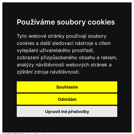
Používáme soubory cookies
Tyto webové stránky používají soubory
cookies a další sledovací nástroje s cílem
vylepšení uživatelského prostředí,
zobrazení přizpůsobeného obsahu a reklam,
analýzy návštěvnosti webových stránek a
zjištění zdroje návštěvnosti.
Souhlasím
Odmítám
Upravit mé předvolby