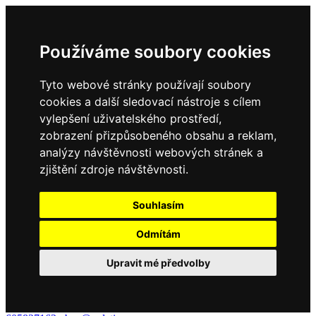
Používáme soubory cookies
Tyto webové stránky používají soubory
cookies a další sledovací nástroje s cílem
vylepšení uživatelského prostředí,
zobrazení přizpůsobeného obsahu a reklam,
analýzy návštěvnosti webových stránek a
zjištění zdroje návštěvnosti.
Souhlasím
Odmítám
Upravit mé předvolby