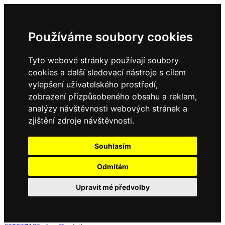
Používáme soubory cookies
Tyto webové stránky používají soubory
cookies a další sledovací nástroje s cílem
vylepšení uživatelského prostředí,
zobrazení přizpůsobeného obsahu a reklam,
analýzy návštěvnosti webových stránek a
zjištění zdroje návštěvnosti.
Souhlasím
Odmítám
Upravit mé předvolby