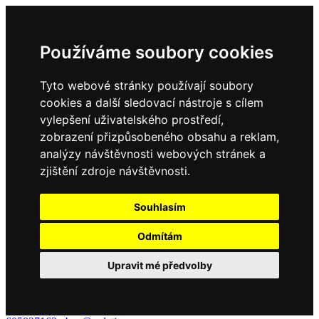
Používáme soubory cookies
Tyto webové stránky používají soubory
cookies a další sledovací nástroje s cílem
vylepšení uživatelského prostředí,
zobrazení přizpůsobeného obsahu a reklam,
analýzy návštěvnosti webových stránek a
zjištění zdroje návštěvnosti.
Souhlasím
Odmítám
Upravit mé předvolby