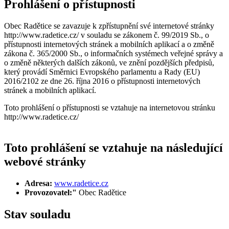
Prohlášení o přístupnosti
Obec Radětice se zavazuje k zpřístupnění své internetové stránky
http://www.radetice.cz/ v souladu se zákonem č. 99/2019 Sb., o
přístupnosti internetových stránek a mobilních aplikací a o změně
zákona č. 365/2000 Sb., o informačních systémech veřejné správy a
o změně některých dalších zákonů, ve znění pozdějších předpisů,
který provádí Směrnici Evropského parlamentu a Rady (EU)
2016/2102 ze dne 26. října 2016 o přístupnosti internetových
stránek a mobilních aplikací.
Toto prohlášení o přístupnosti se vztahuje na internetovou stránku
http://www.radetice.cz/
Toto prohlášení se vztahuje na následující
webové stránky
Adresa:
www.radetice.cz
Provozovatel:"
Obec Radětice
Stav souladu