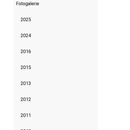
Fotogalerie
2025
2024
2016
2015
2013
2012
2011