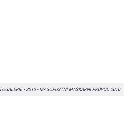
TOGALERIE
-
2010
-
MASOPUSTNÍ MAŠKARNÍ PRŮVOD 2010