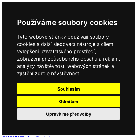
Používáme soubory cookies
Tyto webové stránky používají soubory
cookies a další sledovací nástroje s cílem
vylepšení uživatelského prostředí,
zobrazení přizpůsobeného obsahu a reklam,
analýzy návštěvnosti webových stránek a
zjištění zdroje návštěvnosti.
Souhlasím
Odmítám
Upravit mé předvolby