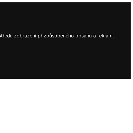
ostředí, zobrazení přizpůsobeného obsahu a reklam,