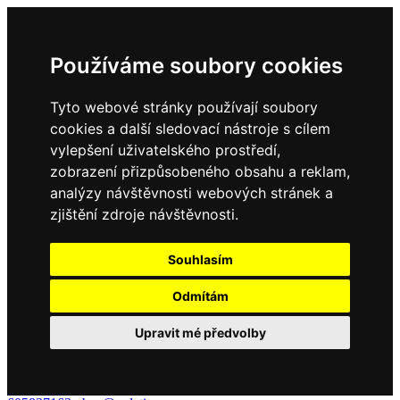
Používáme soubory cookies
Tyto webové stránky používají soubory
cookies a další sledovací nástroje s cílem
vylepšení uživatelského prostředí,
zobrazení přizpůsobeného obsahu a reklam,
analýzy návštěvnosti webových stránek a
zjištění zdroje návštěvnosti.
Souhlasím
Odmítám
Upravit mé předvolby