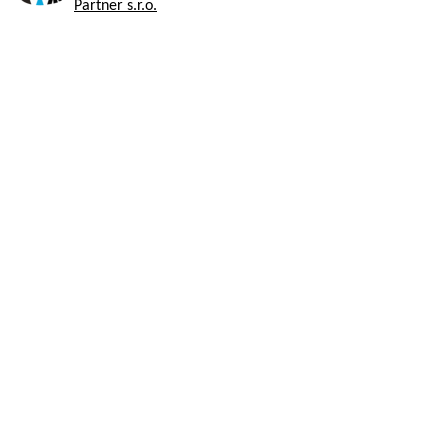
Partner s.r.o.