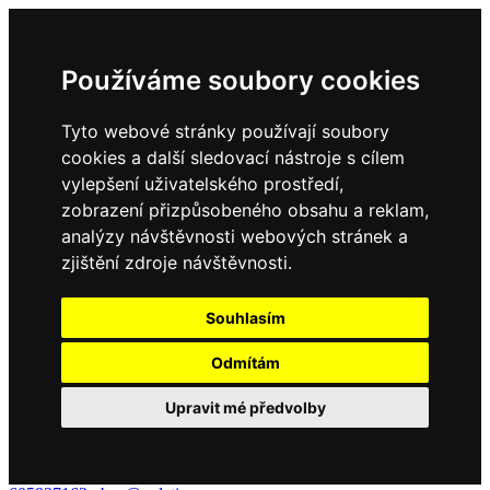
Používáme soubory cookies
Tyto webové stránky používají soubory
cookies a další sledovací nástroje s cílem
vylepšení uživatelského prostředí,
zobrazení přizpůsobeného obsahu a reklam,
analýzy návštěvnosti webových stránek a
zjištění zdroje návštěvnosti.
Souhlasím
Odmítám
Upravit mé předvolby