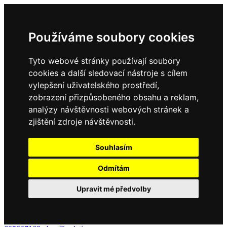
Používáme soubory cookies
Tyto webové stránky používají soubory
cookies a další sledovací nástroje s cílem
vylepšení uživatelského prostředí,
zobrazení přizpůsobeného obsahu a reklam,
analýzy návštěvnosti webových stránek a
zjištění zdroje návštěvnosti.
Souhlasím
Odmítám
Upravit mé předvolby