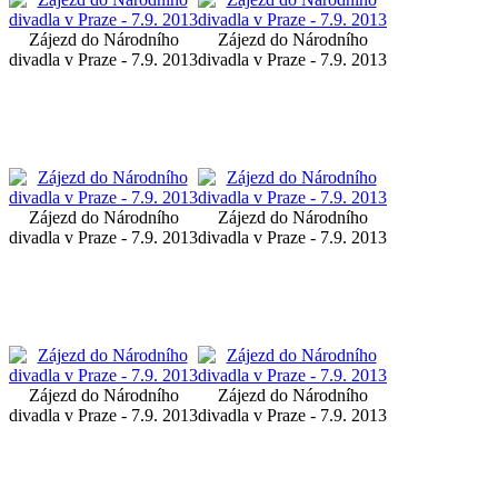
Zájezd do Národního
Zájezd do Národního
divadla v Praze - 7.9. 2013
divadla v Praze - 7.9. 2013
Zájezd do Národního
Zájezd do Národního
divadla v Praze - 7.9. 2013
divadla v Praze - 7.9. 2013
Zájezd do Národního
Zájezd do Národního
divadla v Praze - 7.9. 2013
divadla v Praze - 7.9. 2013