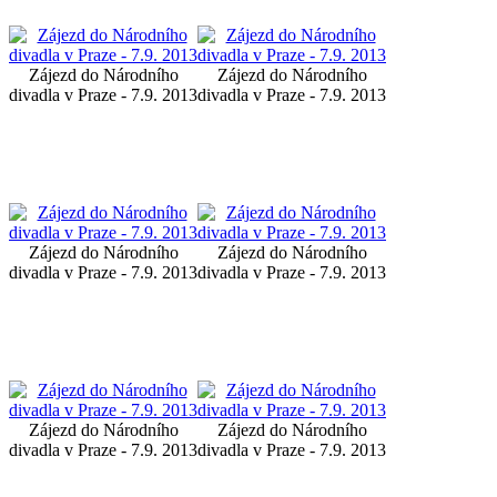
Zájezd do Národního
Zájezd do Národního
divadla v Praze - 7.9. 2013
divadla v Praze - 7.9. 2013
Zájezd do Národního
Zájezd do Národního
divadla v Praze - 7.9. 2013
divadla v Praze - 7.9. 2013
Zájezd do Národního
Zájezd do Národního
divadla v Praze - 7.9. 2013
divadla v Praze - 7.9. 2013