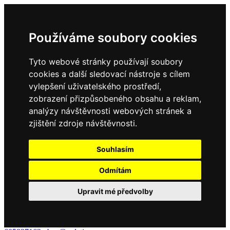
Používáme soubory cookies
Tyto webové stránky používají soubory
cookies a další sledovací nástroje s cílem
vylepšení uživatelského prostředí,
zobrazení přizpůsobeného obsahu a reklam,
analýzy návštěvnosti webových stránek a
zjištění zdroje návštěvnosti.
Souhlasím
Odmítám
Upravit mé předvolby