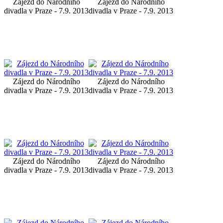
Zájezd do Národního
Zájezd do Národního
divadla v Praze - 7.9. 2013
divadla v Praze - 7.9. 2013
Zájezd do Národního
Zájezd do Národního
divadla v Praze - 7.9. 2013
divadla v Praze - 7.9. 2013
Zájezd do Národního
Zájezd do Národního
divadla v Praze - 7.9. 2013
divadla v Praze - 7.9. 2013