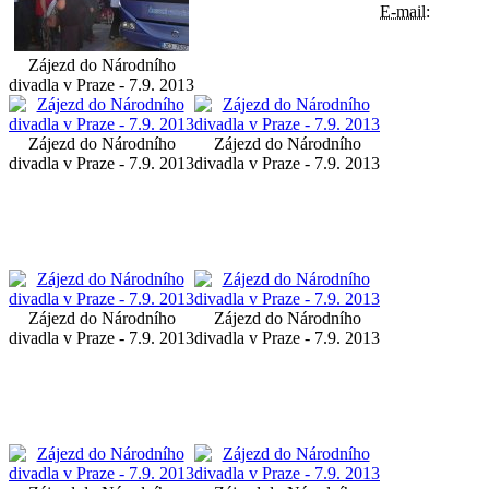
E-mail:
Zájezd do Národního
divadla v Praze - 7.9. 2013
Zájezd do Národního
Zájezd do Národního
divadla v Praze - 7.9. 2013
divadla v Praze - 7.9. 2013
Zájezd do Národního
Zájezd do Národního
divadla v Praze - 7.9. 2013
divadla v Praze - 7.9. 2013