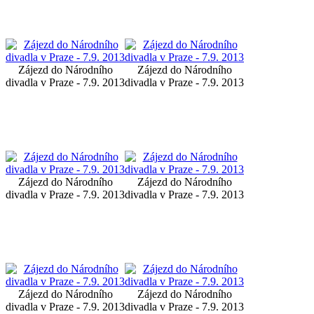
Zájezd do Národního
Zájezd do Národního
divadla v Praze - 7.9. 2013
divadla v Praze - 7.9. 2013
Zájezd do Národního
Zájezd do Národního
divadla v Praze - 7.9. 2013
divadla v Praze - 7.9. 2013
Zájezd do Národního
Zájezd do Národního
divadla v Praze - 7.9. 2013
divadla v Praze - 7.9. 2013