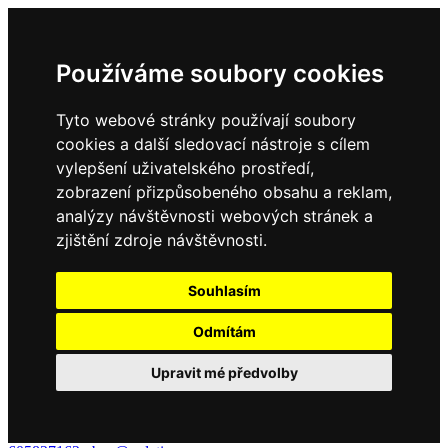
Používáme soubory cookies
Tyto webové stránky používají soubory
cookies a další sledovací nástroje s cílem
vylepšení uživatelského prostředí,
zobrazení přizpůsobeného obsahu a reklam,
analýzy návštěvnosti webových stránek a
zjištění zdroje návštěvnosti.
Souhlasím
Odmítám
Upravit mé předvolby