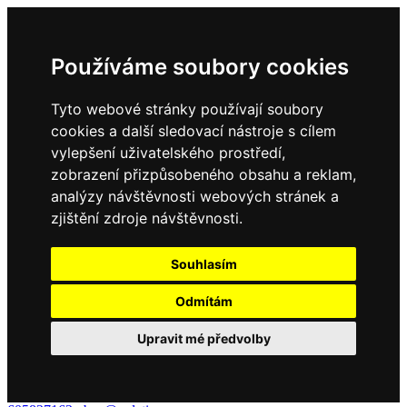
Používáme soubory cookies
Tyto webové stránky používají soubory
cookies a další sledovací nástroje s cílem
vylepšení uživatelského prostředí,
zobrazení přizpůsobeného obsahu a reklam,
analýzy návštěvnosti webových stránek a
zjištění zdroje návštěvnosti.
Souhlasím
Odmítám
Upravit mé předvolby