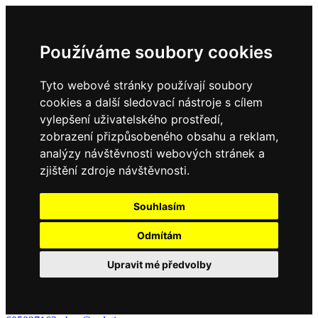
Používáme soubory cookies
Tyto webové stránky používají soubory
cookies a další sledovací nástroje s cílem
vylepšení uživatelského prostředí,
zobrazení přizpůsobeného obsahu a reklam,
analýzy návštěvnosti webových stránek a
zjištění zdroje návštěvnosti.
Souhlasím
Odmítám
Upravit mé předvolby