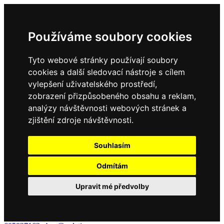
Používáme soubory cookies
Tyto webové stránky používají soubory
cookies a další sledovací nástroje s cílem
vylepšení uživatelského prostředí,
zobrazení přizpůsobeného obsahu a reklam,
analýzy návštěvnosti webových stránek a
zjištění zdroje návštěvnosti.
Souhlasím
Odmítám
Upravit mé předvolby