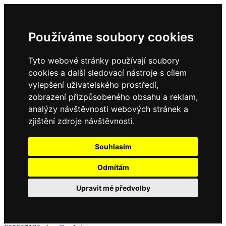
Používáme soubory cookies
Tyto webové stránky používají soubory
cookies a další sledovací nástroje s cílem
vylepšení uživatelského prostředí,
zobrazení přizpůsobeného obsahu a reklam,
analýzy návštěvnosti webových stránek a
zjištění zdroje návštěvnosti.
Souhlasím
Odmítám
Upravit mé předvolby