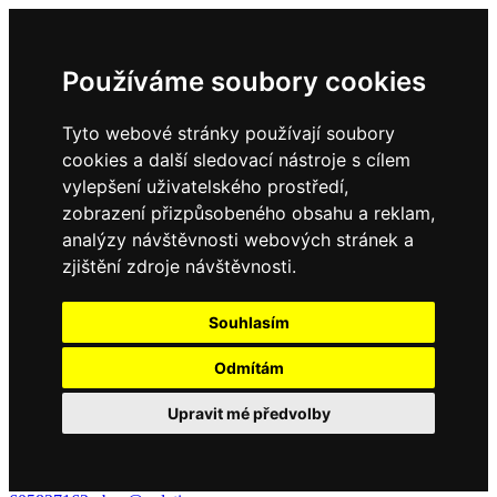
Používáme soubory cookies
Tyto webové stránky používají soubory
cookies a další sledovací nástroje s cílem
vylepšení uživatelského prostředí,
zobrazení přizpůsobeného obsahu a reklam,
analýzy návštěvnosti webových stránek a
zjištění zdroje návštěvnosti.
Souhlasím
Odmítám
Upravit mé předvolby