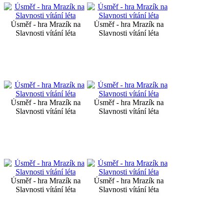
Úsměf - hra Mrazík na
Úsměf - hra Mrazík na
Slavnosti vítání léta
Slavnosti vítání léta
Úsměf - hra Mrazík na
Úsměf - hra Mrazík na
Slavnosti vítání léta
Slavnosti vítání léta
Úsměf - hra Mrazík na
Úsměf - hra Mrazík na
Slavnosti vítání léta
Slavnosti vítání léta