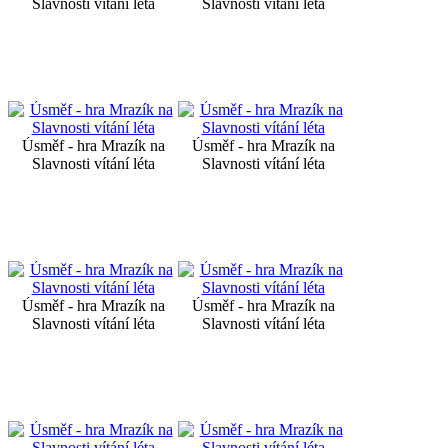
Slavnosti vítání léta
Slavnosti vítání léta
Úsměf - hra Mrazík na
Úsměf - hra Mrazík na
Slavnosti vítání léta
Slavnosti vítání léta
Úsměf - hra Mrazík na
Úsměf - hra Mrazík na
Slavnosti vítání léta
Slavnosti vítání léta