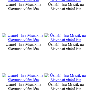
Úsměf - hra Mrazík na
Úsměf - hra Mrazík na
Slavnosti vítání léta
Slavnosti vítání léta
Úsměf - hra Mrazík na
Úsměf - hra Mrazík na
Slavnosti vítání léta
Slavnosti vítání léta
Úsměf - hra Mrazík na
Úsměf - hra Mrazík na
Slavnosti vítání léta
Slavnosti vítání léta