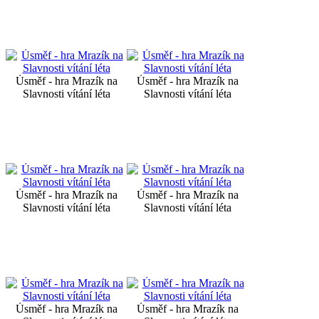
Úsměf - hra Mrazík na
Úsměf - hra Mrazík na
Slavnosti vítání léta
Slavnosti vítání léta
Úsměf - hra Mrazík na
Úsměf - hra Mrazík na
Slavnosti vítání léta
Slavnosti vítání léta
Úsměf - hra Mrazík na
Úsměf - hra Mrazík na