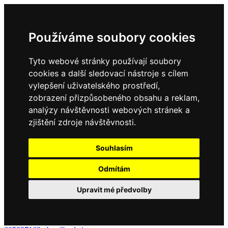
Používáme soubory cookies
Tyto webové stránky používají soubory
cookies a další sledovací nástroje s cílem
vylepšení uživatelského prostředí,
zobrazení přizpůsobeného obsahu a reklam,
analýzy návštěvnosti webových stránek a
zjištění zdroje návštěvnosti.
Souhlasím
Odmítám
Upravit mé předvolby