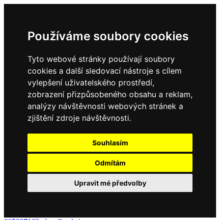
Používáme soubory cookies
Tyto webové stránky používají soubory
cookies a další sledovací nástroje s cílem
vylepšení uživatelského prostředí,
zobrazení přizpůsobeného obsahu a reklam,
analýzy návštěvnosti webových stránek a
zjištění zdroje návštěvnosti.
Souhlasím
Odmítám
Upravit mé předvolby