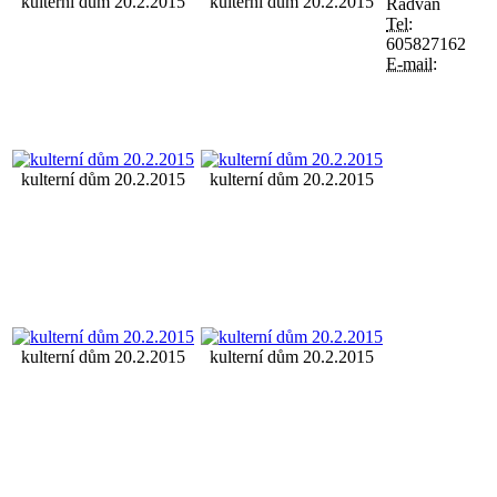
kulterní dům 20.2.2015
kulterní dům 20.2.2015
Radvan
Tel:
605827162
E-mail:
kulterní dům 20.2.2015
kulterní dům 20.2.2015
kulterní dům 20.2.2015
kulterní dům 20.2.2015