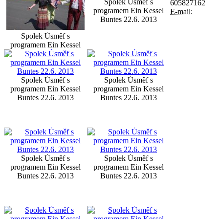
Spolek Úsměf s
605827162
programem Ein Kessel
E-mail:
Buntes 22.6. 2013
Spolek Úsměf s
programem Ein Kessel
Buntes 22.6. 2013
Spolek Úsměf s
Spolek Úsměf s
programem Ein Kessel
programem Ein Kessel
Buntes 22.6. 2013
Buntes 22.6. 2013
Spolek Úsměf s
Spolek Úsměf s
programem Ein Kessel
programem Ein Kessel
Buntes 22.6. 2013
Buntes 22.6. 2013