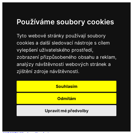
Používáme soubory cookies
Tyto webové stránky používají soubory
cookies a další sledovací nástroje s cílem
vylepšení uživatelského prostředí,
zobrazení přizpůsobeného obsahu a reklam,
analýzy návštěvnosti webových stránek a
zjištění zdroje návštěvnosti.
Souhlasím
Odmítám
Upravit mé předvolby