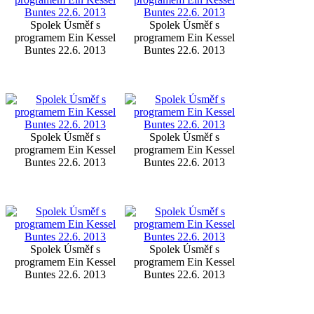
Spolek Úsměf s
Spolek Úsměf s
programem Ein Kessel
programem Ein Kessel
Buntes 22.6. 2013
Buntes 22.6. 2013
Spolek Úsměf s
Spolek Úsměf s
programem Ein Kessel
programem Ein Kessel
Buntes 22.6. 2013
Buntes 22.6. 2013
Spolek Úsměf s
Spolek Úsměf s
programem Ein Kessel
programem Ein Kessel
Buntes 22.6. 2013
Buntes 22.6. 2013