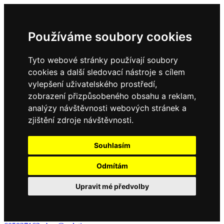
Používáme soubory cookies
Tyto webové stránky používají soubory
cookies a další sledovací nástroje s cílem
vylepšení uživatelského prostředí,
zobrazení přizpůsobeného obsahu a reklam,
analýzy návštěvnosti webových stránek a
zjištění zdroje návštěvnosti.
Souhlasím
Odmítám
Upravit mé předvolby