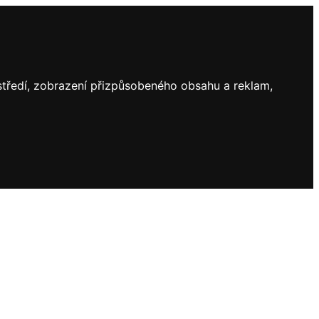
ostředí, zobrazení přizpůsobeného obsahu a reklam,