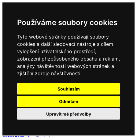
Používáme soubory cookies
Tyto webové stránky používají soubory
cookies a další sledovací nástroje s cílem
vylepšení uživatelského prostředí,
zobrazení přizpůsobeného obsahu a reklam,
analýzy návštěvnosti webových stránek a
zjištění zdroje návštěvnosti.
Souhlasím
Odmítám
Upravit mé předvolby