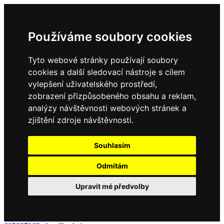
Používáme soubory cookies
Tyto webové stránky používají soubory
cookies a další sledovací nástroje s cílem
vylepšení uživatelského prostředí,
zobrazení přizpůsobeného obsahu a reklam,
analýzy návštěvnosti webových stránek a
zjištění zdroje návštěvnosti.
Souhlasím
Odmítám
Upravit mé předvolby