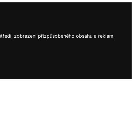
ostředí, zobrazení přizpůsobeného obsahu a reklam,