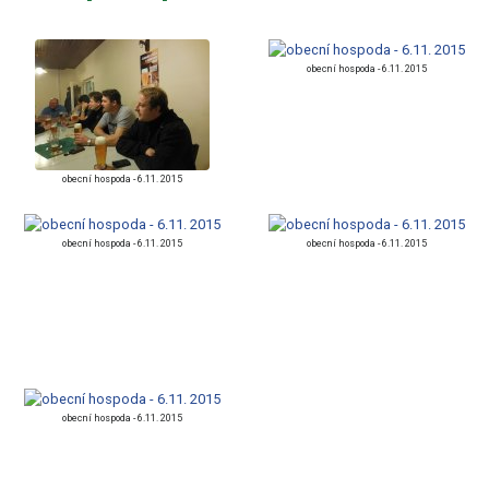
obecní hospoda - 6.11. 2015
obecní hospoda - 6.11. 2015
obecní hospoda - 6.11. 2015
obecní hospoda - 6.11. 2015
obecní hospoda - 6.11. 2015