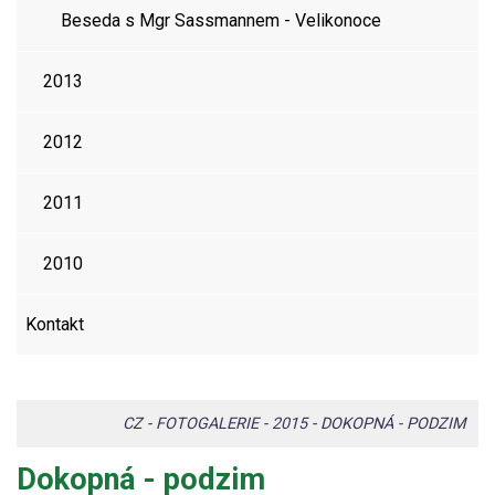
Beseda s Mgr Sassmannem - Velikonoce
2013
2012
2011
2010
Kontakt
CZ
-
FOTOGALERIE
-
2015
-
DOKOPNÁ - PODZIM
Dokopná - podzim