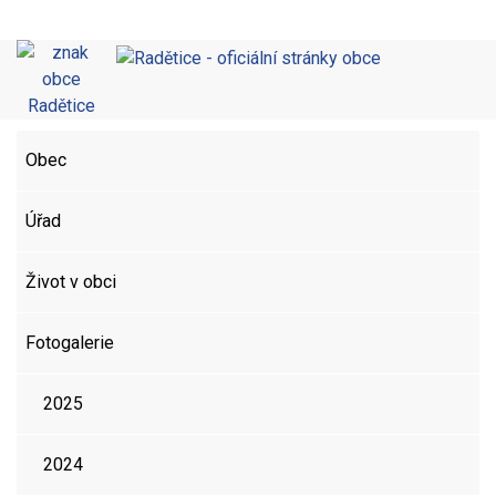
Obec
Úřad
Život v obci
Fotogalerie
2025
2024