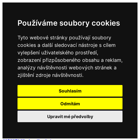
Používáme soubory cookies
Tyto webové stránky používají soubory
cookies a další sledovací nástroje s cílem
vylepšení uživatelského prostředí,
zobrazení přizpůsobeného obsahu a reklam,
analýzy návštěvnosti webových stránek a
zjištění zdroje návštěvnosti.
Souhlasím
Odmítám
Upravit mé předvolby