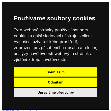
Používáme soubory cookies
Tyto webové stránky používají soubory
cookies a další sledovací nástroje s cílem
vylepšení uživatelského prostředí,
zobrazení přizpůsobeného obsahu a reklam,
analýzy návštěvnosti webových stránek a
zjištění zdroje návštěvnosti.
Souhlasím
Odmítám
Upravit mé předvolby