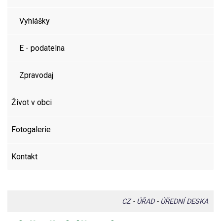
Vyhlášky
E - podatelna
Zpravodaj
Život v obci
Fotogalerie
Kontakt
CZ
-
ÚŘAD
-
ÚŘEDNÍ DESKA