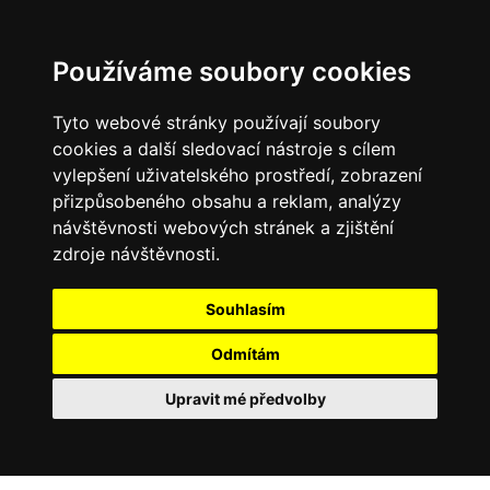
Používáme soubory cookies
Tyto webové stránky používají soubory
cookies a další sledovací nástroje s cílem
vylepšení uživatelského prostředí, zobrazení
přizpůsobeného obsahu a reklam, analýzy
návštěvnosti webových stránek a zjištění
zdroje návštěvnosti.
Souhlasím
Odmítám
Upravit mé předvolby