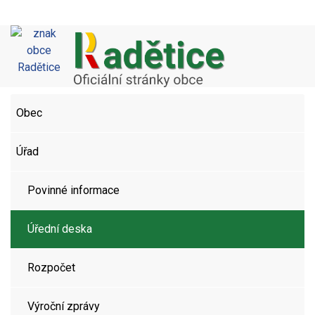
Obec
Úřad
Povinné informace
Úřední deska
Rozpočet
Výroční zprávy