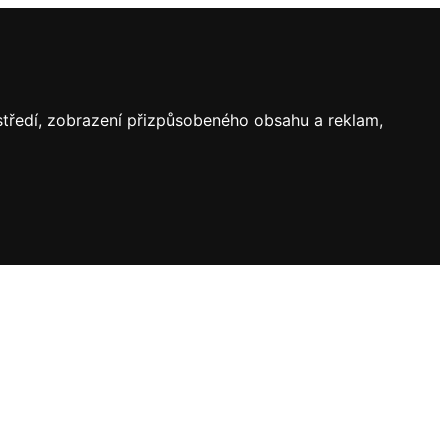
ostředí, zobrazení přizpůsobeného obsahu a reklam,