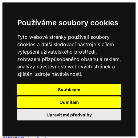
Používáme soubory cookies
Tyto webové stránky používají soubory
cookies a další sledovací nástroje s cílem
vylepšení uživatelského prostředí,
zobrazení přizpůsobeného obsahu a reklam,
analýzy návštěvnosti webových stránek a
zjištění zdroje návštěvnosti.
Souhlasím
Odmítám
Upravit mé předvolby