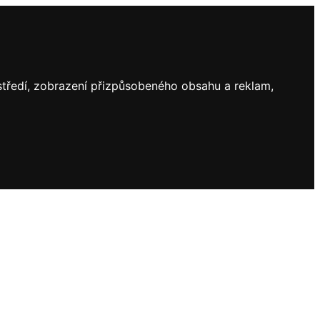
ostředí, zobrazení přizpůsobeného obsahu a reklam,