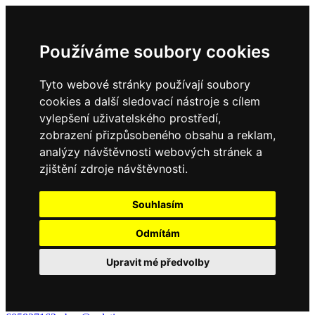
Používáme soubory cookies
Tyto webové stránky používají soubory
cookies a další sledovací nástroje s cílem
vylepšení uživatelského prostředí,
zobrazení přizpůsobeného obsahu a reklam,
analýzy návštěvnosti webových stránek a
zjištění zdroje návštěvnosti.
Souhlasím
Odmítám
Upravit mé předvolby