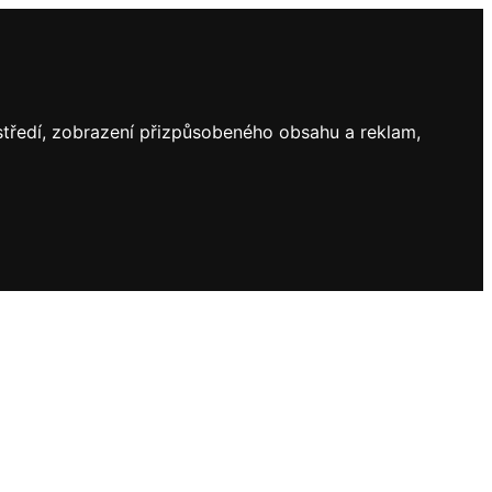
ostředí, zobrazení přizpůsobeného obsahu a reklam,