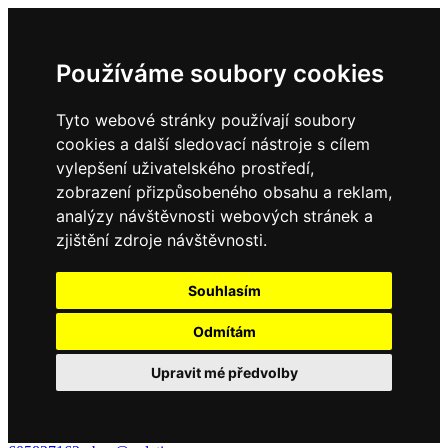
Používáme soubory cookies
Tyto webové stránky používají soubory
cookies a další sledovací nástroje s cílem
vylepšení uživatelského prostředí,
zobrazení přizpůsobeného obsahu a reklam,
analýzy návštěvnosti webových stránek a
zjištění zdroje návštěvnosti.
Souhlasím
Odmítám
Upravit mé předvolby