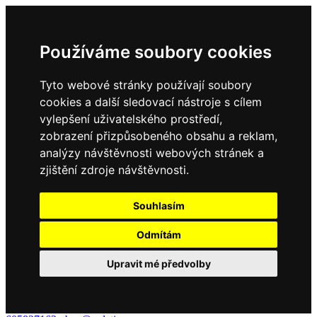
Používáme soubory cookies
Tyto webové stránky používají soubory
cookies a další sledovací nástroje s cílem
vylepšení uživatelského prostředí,
zobrazení přizpůsobeného obsahu a reklam,
analýzy návštěvnosti webových stránek a
zjištění zdroje návštěvnosti.
Souhlasím
Odmítám
Upravit mé předvolby